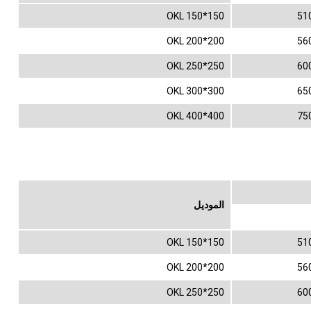
OKL 150*150
51
OKL 200*200
56
OKL 250*250
60
OKL 300*300
65
OKL 400*400
75
الموديل
OKL 150*150
51
OKL 200*200
56
OKL 250*250
60