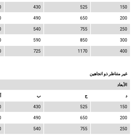
0
430
525
150
0
490
650
200
0
540
755
250
0
590
850
300
0
725
1170
400
غير متناظر ذو اتجاهين
الأبعاد
د
ج
ب
أ
0
430
525
150
0
490
650
200
0
540
755
250