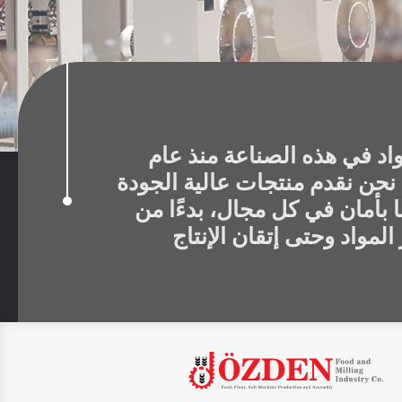
اد في هذه الصناعة منذ عام
199. نحن نقدم منتجات عالية الجودة
ا بأمان في كل مجال، بدءًا من