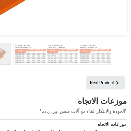
Next Product
موزعات الاتجاه
"الجودة والابتكار: لقاء مع آلات طحن أوزدن يم"
موزعات الاتجاه