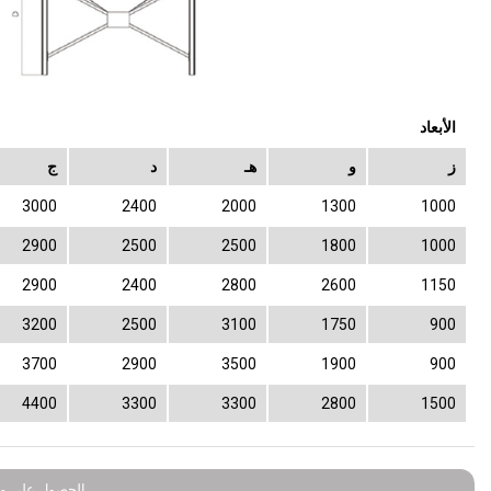
الأبعاد
ز
و
هـ
د
ج
3000
2400
2000
1300
1000
2900
2500
2500
1800
1000
2900
2400
2800
2600
1150
3200
2500
3100
1750
900
3700
2900
3500
1900
900
4400
3300
3300
2800
1500
الحصول على مع