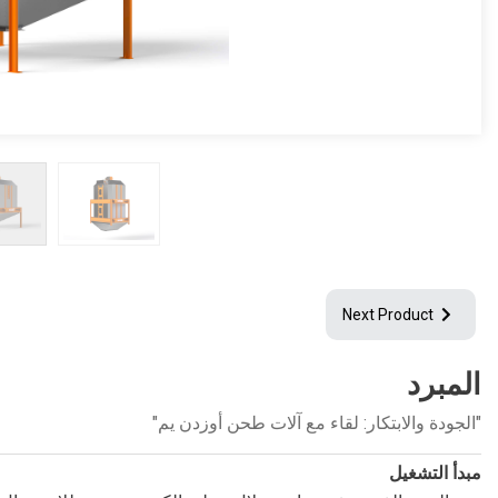
Next Product
المبرد
"الجودة والابتكار: لقاء مع آلات طحن أوزدن يم"
مبدأ التشغيل