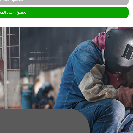
الحصول على المع