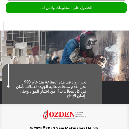
الحصول على المعلومات واتس اب
نحن رواد في هذه الصناعة منذ عام 1993.
نحن نقدم منتجات عالية الجودة لعملائنا بأمان
في كل مجال، بدءًا من اختيار المواد وحتى
إتقان الإنتاج.
© 2024 ÖZDEN Yem Makinaları Ltd. Şti.