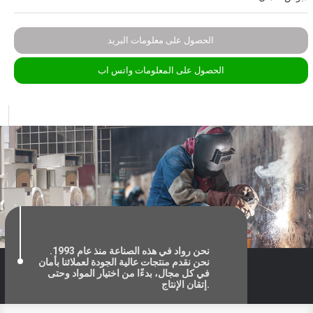
الحصول على معلومات البريد
الحصول على المعلومات واتس اب
نحن رواد في هذه الصناعة منذ عام 1993.
نحن نقدم منتجات عالية الجودة لعملائنا بأمان
في كل مجال، بدءًا من اختيار المواد وحتى
إتقان الإنتاج.