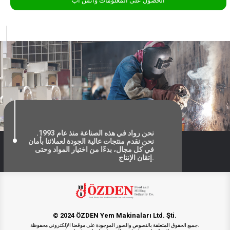
الحصول على المعلومات واتس اب
نحن رواد في هذه الصناعة منذ عام 1993.
نحن نقدم منتجات عالية الجودة لعملائنا بأمان
في كل مجال، بدءًا من اختيار المواد وحتى
إتقان الإنتاج.
© 2024 ÖZDEN Yem Makinaları Ltd. Şti.
جميع الحقوق المتعلقة بالنصوص والصور الموجودة على موقعنا الإلكتروني محفوظة.