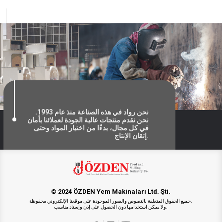
نحن رواد في هذه الصناعة منذ عام 1993.
نحن نقدم منتجات عالية الجودة لعملائنا بأمان
في كل مجال، بدءًا من اختيار المواد وحتى
إتقان الإنتاج.
© 2024 ÖZDEN Yem Makinaları Ltd. Şti.
جميع الحقوق المتعلقة بالنصوص والصور الموجودة على موقعنا الإلكتروني محفوظة.
ولا يمكن استخدامها دون الحصول على إذن وإسناد مناسب.