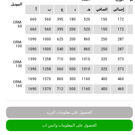
الموديل
إجمالي
الصافي
هـ
د
ج
ب
أ
660
560
395
180
520
150
172
ORM-
60
660
560
395
200
520
150
172
1090
1000
625
200
860
250
287
ORM-
100
1090
1000
540
300
860
250
287
1390
1258
710
300
1010
325
373
ORM-
130
1390
1258
560
500
1010
325
373
1690
1570
860
300
1160
400
460
ORM-
160
1690
1570
712
500
1160
400
460
الحصول على معلومات البريد
الحصول على المعلومات واتس اب